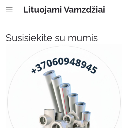
Lituojami Vamzdžiai
Susisiekite su mumis